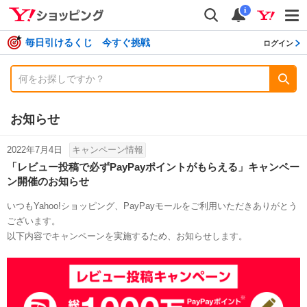
shopping
検索
通知数
i
毎日引けるくじ 今すぐ挑戦
ログイン
お知らせ
2022年7月4日
キャンペーン情報
「レビュー投稿で必ずPayPayポイントがもらえる」キャンペー
ン開催のお知らせ
いつもYahoo!ショッピング、PayPayモールをご利用いただきありがとう
ございます。
以下内容でキャンペーンを実施するため、お知らせします。