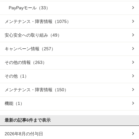
PayPayモール
（33）
メンテナンス・障害情報
（1075）
安心安全への取り組み
（49）
キャンペーン情報
（257）
その他の情報
（263）
その他
（1）
メンテナンス・障害情報
（150）
機能
（1）
最新の記事
6件まで表示
2026年8月の付与日