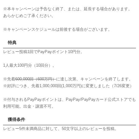
※本キャンペーンは予告なく終了、または、延長する場合があります。
あらかじめご了承ください。
※キャンペーンスケジュールは前後する場合がございます。
特典
レビュー投稿1回でPayPayポイント10円分。
1人最大100円分（10回分）。
※先着
600,000回（600万円）
に達し次第、キャンペーンを終了します。
※好評につき、先着1,000,000回(1,000万円)に変更しました（7/26変更）
※付与されるPayPayポイントは、PayPay/PayPayカード公式ストアでも
利用可能。出金・譲渡不可。
獲得条件
レビュー5件未満商品に対して、50文字以上のレビューを投稿。