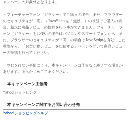
ャンペーンの対象外となります。
・フィーチャーフォン（ガラケー）でご購入の場合、また、ブラウザー
のセキュリティが「高」（JavaScriptを「無効」）の状態でご購入の場
合、新規に商品レビューの投稿を行う事ができません。フィーチャーフ
ォン（ガラケー）をお使いの場合はパソコンやスマートフォンから、ま
た、ブラウザーのセキュリティが「高」の場合はJavaScriptを有効にした
環境から、「お買い物レビューを投稿する」ページを開いて商品レビュ
ーの投稿を行ってください。
・やむを得ない事情により、本キャンペーンは予告なく終了する場合が
あります。あらかじめご了承ください。
本キャンペーン主催者
Yahoo!ショッピング
本キャンペーンに関するお問い合わせ先
Yahoo!ショッピングヘルプ