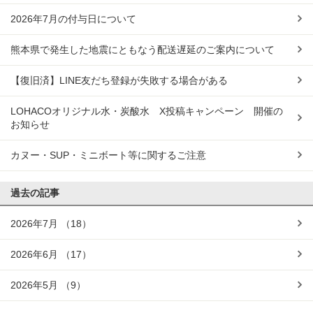
2026年7月の付与日について
熊本県で発生した地震にともなう配送遅延のご案内について
【復旧済】LINE友だち登録が失敗する場合がある
LOHACOオリジナル水・炭酸水 X投稿キャンペーン 開催の
お知らせ
カヌー・SUP・ミニボート等に関するご注意
過去の記事
2026年7月
（18）
2026年6月
（17）
2026年5月
（9）