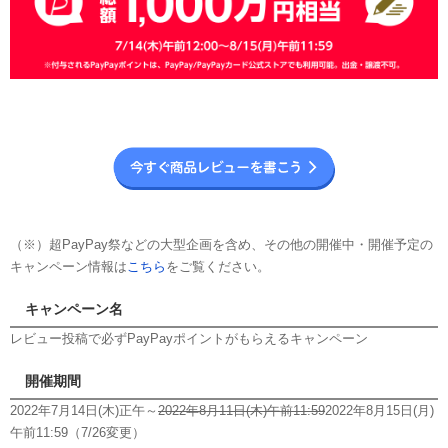
（※）超PayPay祭などの大型企画を含め、その他の開催中・開催予定の
キャンペーン情報は
こちら
をご覧ください。
キャンペーン名
レビュー投稿で必ずPayPayポイントがもらえるキャンペーン
開催期間
2022年7月14日(木)正午～
2022年8月11日(木)午前11:59
2022年8月15日(月)
午前11:59（7/26変更）