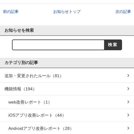
前の記事
お知らせトップ
次の記事
お知らせを検索
カテゴリ別の記事
追加・変更されたルール
（81）
機能情報
（194）
web改善レポート
（1）
iOSアプリ改善レポート
（44）
Androidアプリ改善レポート
（28）