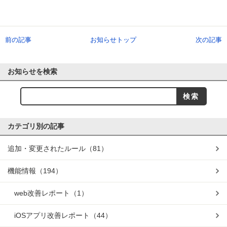
前の記事
お知らせトップ
次の記事
お知らせを検索
カテゴリ別の記事
追加・変更されたルール
（81）
機能情報
（194）
web改善レポート
（1）
iOSアプリ改善レポート
（44）