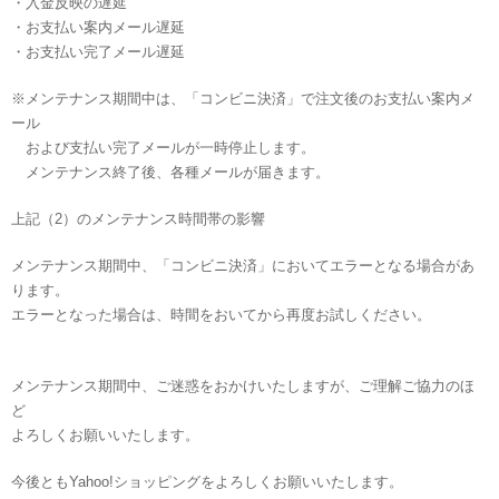
・入金反映の遅延
・お支払い案内メール遅延
・お支払い完了メール遅延
※メンテナンス期間中は、「コンビニ決済」で注文後のお支払い案内メ
ール
および支払い完了メールが一時停止します。
メンテナンス終了後、各種メールが届きます。
上記（2）のメンテナンス時間帯の影響
メンテナンス期間中、「コンビニ決済」においてエラーとなる場合があ
ります。
エラーとなった場合は、時間をおいてから再度お試しください。
メンテナンス期間中、ご迷惑をおかけいたしますが、ご理解ご協力のほ
ど
よろしくお願いいたします。
今後ともYahoo!ショッピングをよろしくお願いいたします。