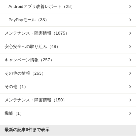
Androidアプリ改善レポート
（28）
PayPayモール
（33）
メンテナンス・障害情報
（1075）
安心安全への取り組み
（49）
キャンペーン情報
（257）
その他の情報
（263）
その他
（1）
メンテナンス・障害情報
（150）
機能
（1）
最新の記事
6件まで表示