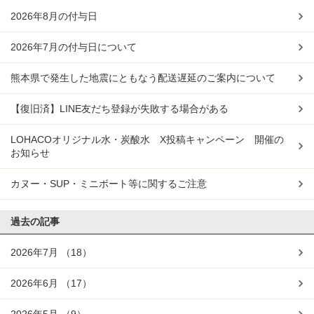
2026年8月の付与日
2026年7月の付与日について
熊本県で発生した地震にともなう配送遅延のご案内について
【復旧済】LINE友だち登録が失敗する場合がある
LOHACOオリジナル水・炭酸水 X投稿キャンペーン 開催の
お知らせ
カヌー・SUP・ミニボート等に関するご注意
過去の記事
2026年7月
（18）
2026年6月
（17）