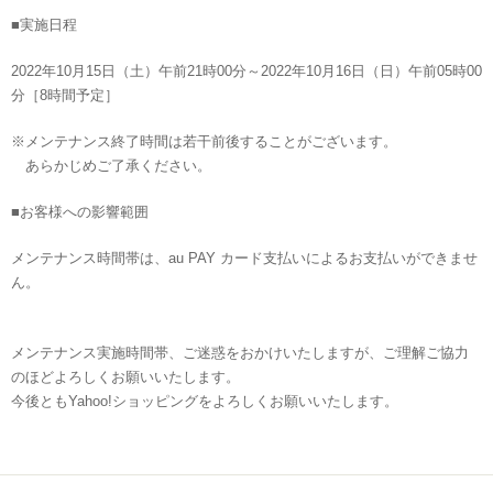
■実施日程
2022年10月15日（土）午前21時00分～2022年10月16日（日）午前05時00
分［8時間予定］
※メンテナンス終了時間は若干前後することがございます。
あらかじめご了承ください。
■お客様への影響範囲
メンテナンス時間帯は、au PAY カード支払いによるお支払いができませ
ん。
メンテナンス実施時間帯、ご迷惑をおかけいたしますが、ご理解ご協力
のほどよろしくお願いいたします。
今後ともYahoo!ショッピングをよろしくお願いいたします。