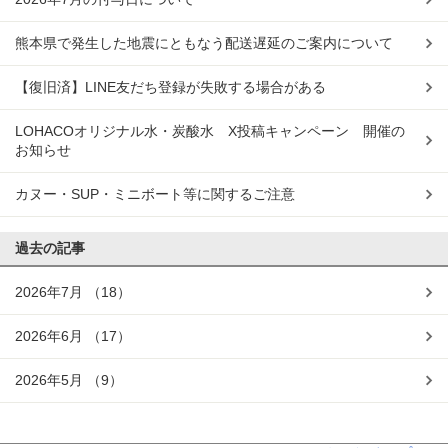
熊本県で発生した地震にともなう配送遅延のご案内について
【復旧済】LINE友だち登録が失敗する場合がある
LOHACOオリジナル水・炭酸水 X投稿キャンペーン 開催の
お知らせ
カヌー・SUP・ミニボート等に関するご注意
過去の記事
2026年7月
（18）
2026年6月
（17）
2026年5月
（9）