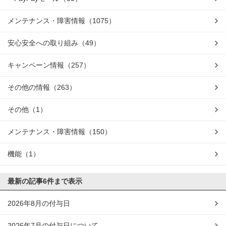
メンテナンス・障害情報
（1075）
安心安全への取り組み
（49）
キャンペーン情報
（257）
その他の情報
（263）
その他
（1）
メンテナンス・障害情報
（150）
機能
（1）
最新の記事
6件まで表示
2026年8月の付与日
2026年7月の付与日について