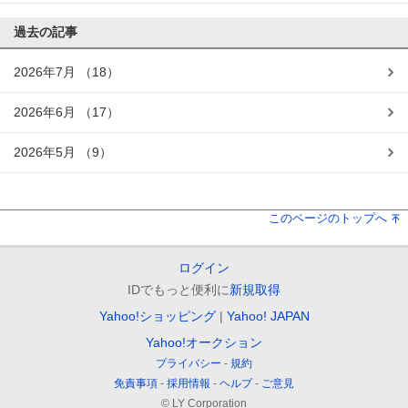
過去の記事
2026年7月
（18）
2026年6月
（17）
2026年5月
（9）
このページのトップへ
ログイン
IDでもっと便利に
新規取得
Yahoo!ショッピング
Yahoo! JAPAN
Yahoo!オークション
プライバシー
規約
免責事項
採用情報
ヘルプ
ご意見
© LY Corporation