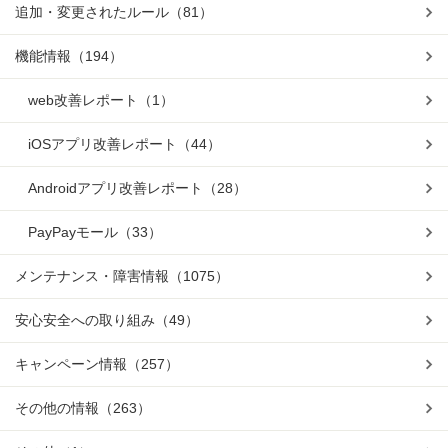
追加・変更されたルール
（81）
機能情報
（194）
web改善レポート
（1）
iOSアプリ改善レポート
（44）
Androidアプリ改善レポート
（28）
PayPayモール
（33）
メンテナンス・障害情報
（1075）
安心安全への取り組み
（49）
キャンペーン情報
（257）
その他の情報
（263）