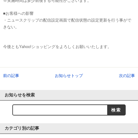
※実施時間は多少前後する可能性がございます。
■お客様への影響
・ニュースクリップの配信設定画面で配信状態の設定更新を行う事がで
きない。
今後ともYahoo!ショッピングをよろしくお願いいたします。
前の記事
お知らせトップ
次の記事
お知らせを検索
カテゴリ別の記事