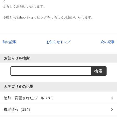
ど
よろしくお願いいたします。
今後ともYahoo!ショッピングをよろしくお願いいたします。
前の記事
お知らせトップ
次の記事
お知らせを検索
カテゴリ別の記事
追加・変更されたルール
（81）
機能情報
（194）