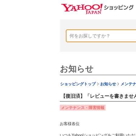
お知らせ
ショッピングトップ
お知らせ
メンテ
【復旧済】「レビューを書きませ
メンテナンス・障害情報
お客様各位
いつもYahoo!ショッピングをご利用い