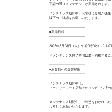
下記の通りメンテナンスが実施されます。
メンテナンス期間中、お客様に影響が発生
以下のご確認をお願いいたします。
━━━━━━━━━━━
■実施日程
━━━━━━━━━━━
2023年3月28日（火）午前0時00分～午前
※メンテナンス終了時間は若干前後するこ
━━━━━━━━━━━
■お客様への影響範囲
━━━━━━━━━━━
メンテナンス期間中は、
ファミリーマート店舗でのコンビニ決済の
メンテナンス期間中、ご迷惑をおかけいた
よろしくお願いいたします。