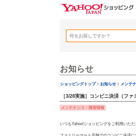
お知らせ
ショッピングトップ
お知らせ
メンテ
［3/28実施］コンビニ決済（フ
メンテナンス・障害情報
いつもYahoo!ショッピングをご利用い
ファミリーマート店舗でのコンビニ決済に