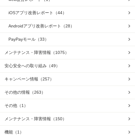
iOSアプリ改善レポート
（44）
Androidアプリ改善レポート
（28）
PayPayモール
（33）
メンテナンス・障害情報
（1075）
安心安全への取り組み
（49）
キャンペーン情報
（257）
その他の情報
（263）
その他
（1）
メンテナンス・障害情報
（150）
機能
（1）