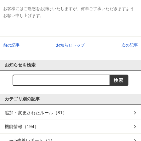
お客様にはご迷惑をお掛けいたしますが、何卒ご了承いただきますよう
お願い申し上げます。
前の記事
お知らせトップ
次の記事
お知らせを検索
カテゴリ別の記事
追加・変更されたルール
（81）
機能情報
（194）
web改善レポート
（1）