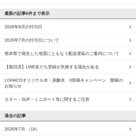
最新の記事
6件まで表示
2026年8月の付与日
2026年7月の付与日について
熊本県で発生した地震にともなう配送遅延のご案内について
【復旧済】LINE友だち登録が失敗する場合がある
LOHACOオリジナル水・炭酸水 X投稿キャンペーン 開催の
お知らせ
カヌー・SUP・ミニボート等に関するご注意
過去の記事
2026年7月
（18）