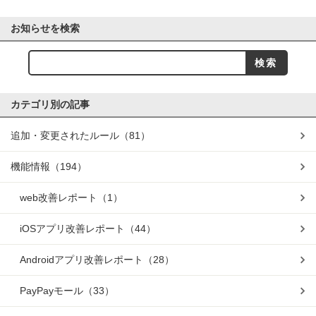
お知らせを検索
カテゴリ別の記事
追加・変更されたルール
（81）
機能情報
（194）
web改善レポート
（1）
iOSアプリ改善レポート
（44）
Androidアプリ改善レポート
（28）
PayPayモール
（33）