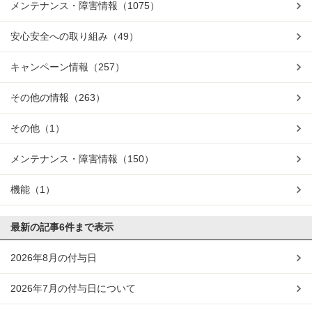
メンテナンス・障害情報
（1075）
安心安全への取り組み
（49）
キャンペーン情報
（257）
その他の情報
（263）
その他
（1）
メンテナンス・障害情報
（150）
機能
（1）
最新の記事
6件まで表示
2026年8月の付与日
2026年7月の付与日について