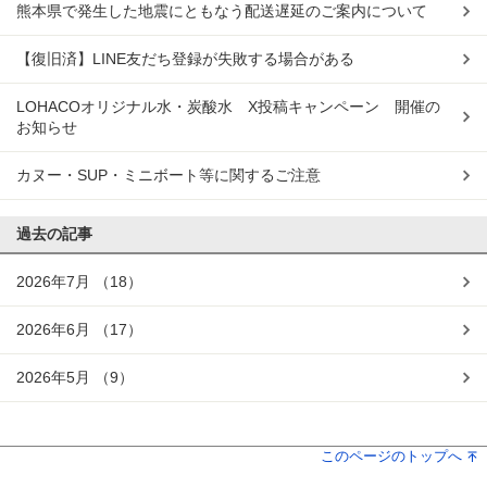
熊本県で発生した地震にともなう配送遅延のご案内について
【復旧済】LINE友だち登録が失敗する場合がある
LOHACOオリジナル水・炭酸水 X投稿キャンペーン 開催の
お知らせ
カヌー・SUP・ミニボート等に関するご注意
過去の記事
2026年7月
（18）
2026年6月
（17）
2026年5月
（9）
このページのトップへ