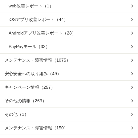
web改善レポート
（1）
iOSアプリ改善レポート
（44）
Androidアプリ改善レポート
（28）
PayPayモール
（33）
メンテナンス・障害情報
（1075）
安心安全への取り組み
（49）
キャンペーン情報
（257）
その他の情報
（263）
その他
（1）
メンテナンス・障害情報
（150）