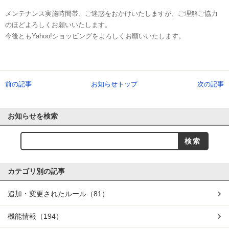
メンテナンス実施時間帯、ご迷惑をおかけいたしますが、ご理解ご協力
のほどよろしくお願いいたします。
今後ともYahoo!ショッピングをよろしくお願いいたします。
前の記事
お知らせトップ
次の記事
お知らせを検索
カテゴリ別の記事
追加・変更されたルール
（81）
機能情報
（194）