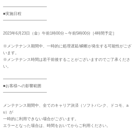
━━━━━━━━━━━
■実施日程
━━━━━━━━━━━
2023年6月23日（金）午前1時00分～午前5時00分［4時間予定］
※メンテナンス期間中、一時的に処理遅延/瞬断が発生する可能性がござ
います。
※メンテナンス時間は若干前後することがございますのでご了承くださ
い。
━━━━━━━━━━━
■お客様への影響範囲
━━━━━━━━━━━
メンテナンス期間中、全てのキャリア決済（ソフトバンク、ドコモ、a
u）が
一時的に利用できない場合がございます。
エラーとなった場合は、時間をおいてからご利用ください。