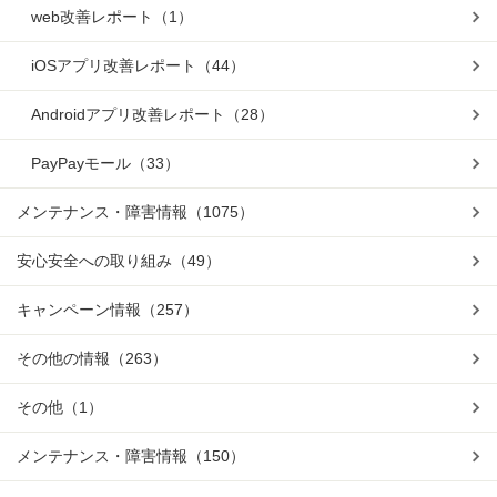
web改善レポート
（1）
iOSアプリ改善レポート
（44）
Androidアプリ改善レポート
（28）
PayPayモール
（33）
メンテナンス・障害情報
（1075）
安心安全への取り組み
（49）
キャンペーン情報
（257）
その他の情報
（263）
その他
（1）
メンテナンス・障害情報
（150）