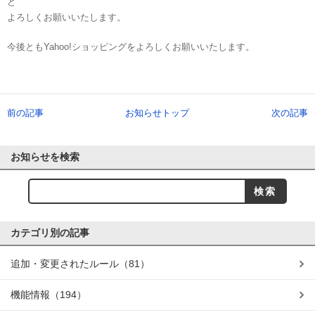
ど
よろしくお願いいたします。
今後ともYahoo!ショッピングをよろしくお願いいたします。
前の記事
お知らせトップ
次の記事
お知らせを検索
カテゴリ別の記事
追加・変更されたルール
（81）
機能情報
（194）