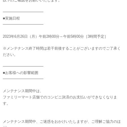
以下のご確認をお願いいたします。
━━━━━━━━━━━
■実施日程
━━━━━━━━━━━
2023年6月26日（月）午前2時00分～午前5時00分［3時間予定］
※メンテナンス終了時間は若干前後することがございますのでご了承く
ださい。
━━━━━━━━━━━
■お客様への影響範囲
━━━━━━━━━━━
メンテナンス期間中は、
ファミリーマート店舗でのコンビニ決済のお支払いができなくなりま
す。
メンテナンス期間中、ご迷惑をおかけいたしますが、ご理解ご協力のほ