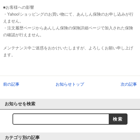
■お客様への影響
・Yahoo!ショッピングのお買い物にて、あんしん保険のお申し込みが行
えません。
・注文履歴ページからあんしん保険の保険詳細ページで加入された保険
の確認が行えません。
メンテナンス中ご迷惑をおかけいたしますが、よろしくお願い申し上げ
ます。
前の記事
お知らせトップ
次の記事
お知らせを検索
カテゴリ別の記事