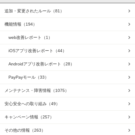
追加・変更されたルール
（81）
機能情報
（194）
web改善レポート
（1）
iOSアプリ改善レポート
（44）
Androidアプリ改善レポート
（28）
PayPayモール
（33）
メンテナンス・障害情報
（1075）
安心安全への取り組み
（49）
キャンペーン情報
（257）
その他の情報
（263）