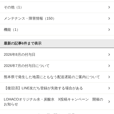
その他
（1）
メンテナンス・障害情報
（150）
機能
（1）
最新の記事
6件まで表示
2026年8月の付与日
2026年7月の付与日について
熊本県で発生した地震にともなう配送遅延のご案内について
【復旧済】LINE友だち登録が失敗する場合がある
LOHACOオリジナル水・炭酸水 X投稿キャンペーン 開催の
お知らせ