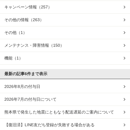
キャンペーン情報
（257）
その他の情報
（263）
その他
（1）
メンテナンス・障害情報
（150）
機能
（1）
最新の記事
6件まで表示
2026年8月の付与日
2026年7月の付与日について
熊本県で発生した地震にともなう配送遅延のご案内について
【復旧済】LINE友だち登録が失敗する場合がある