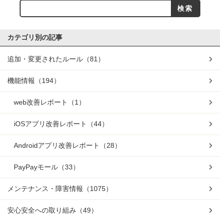
カテゴリ別の記事
追加・変更されたルール
（81）
機能情報
（194）
web改善レポート
（1）
iOSアプリ改善レポート
（44）
Androidアプリ改善レポート
（28）
PayPayモール
（33）
メンテナンス・障害情報
（1075）
安心安全への取り組み
（49）