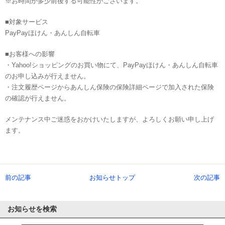
※お時間が多少前後する可能性がございます。
■対象サービス
PayPayほけん・あんしん自転車
■お客様への影響
・Yahoo!ショッピングのお買い物にて、PayPayほけん・あんしん自転車
のお申し込みが行えません。
・注文履歴ページからあんしん保険の保険詳細ページで加入された保険
の確認が行えません。
メンテナンス中ご迷惑をおかけいたしますが、よろしくお願い申し上げ
ます。
前の記事
お知らせトップ
次の記事
お知らせを検索