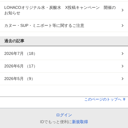
LOHACOオリジナル水・炭酸水 X投稿キャンペーン 開催の
お知らせ
カヌー・SUP・ミニボート等に関するご注意
過去の記事
2026年7月
（18）
2026年6月
（17）
2026年5月
（9）
このページのトップへ
ログイン
IDでもっと便利に
新規取得