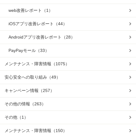
web改善レポート
（1）
iOSアプリ改善レポート
（44）
Androidアプリ改善レポート
（28）
PayPayモール
（33）
メンテナンス・障害情報
（1075）
安心安全への取り組み
（49）
キャンペーン情報
（257）
その他の情報
（263）
その他
（1）
メンテナンス・障害情報
（150）