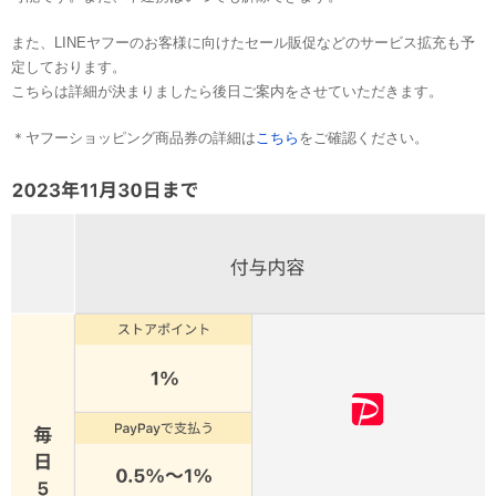
また、LINEヤフーのお客様に向けたセール販促などのサービス拡充も予
定しております。
こちらは詳細が決まりましたら後日ご案内をさせていただきます。
＊ヤフーショッピング商品券の詳細は
こちら
をご確認ください。