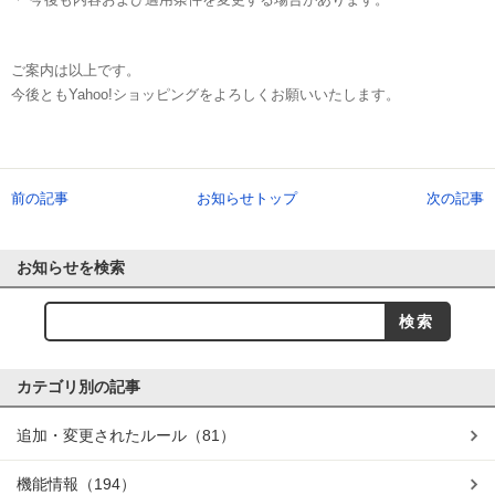
ご案内は以上です。
今後ともYahoo!ショッピングをよろしくお願いいたします。
前の記事
お知らせトップ
次の記事
お知らせを検索
カテゴリ別の記事
追加・変更されたルール
（81）
機能情報
（194）