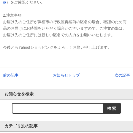
o/
）をご確認ください。
2.注意事項
お届け先のご住所が浜松市の行政区再編前の区名の場合、確認のため商
品のお届けにお時間をいただく場合がございますので、ご注文の際は、
お届け先のご住所には新しい区名での入力をお願いいたします。
今後ともYahoo!ショッピングをよろしくお願い申し上げます。
前の記事
お知らせトップ
次の記事
お知らせを検索
カテゴリ別の記事