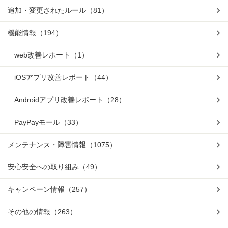
追加・変更されたルール
（81）
機能情報
（194）
web改善レポート
（1）
iOSアプリ改善レポート
（44）
Androidアプリ改善レポート
（28）
PayPayモール
（33）
メンテナンス・障害情報
（1075）
安心安全への取り組み
（49）
キャンペーン情報
（257）
その他の情報
（263）