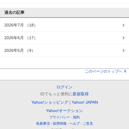
過去の記事
2026年7月
（18）
2026年6月
（17）
2026年5月
（9）
このページのトップへ
ログイン
IDでもっと便利に
新規取得
Yahoo!ショッピング
Yahoo! JAPAN
Yahoo!オークション
プライバシー
規約
免責事項
採用情報
ヘルプ
ご意見