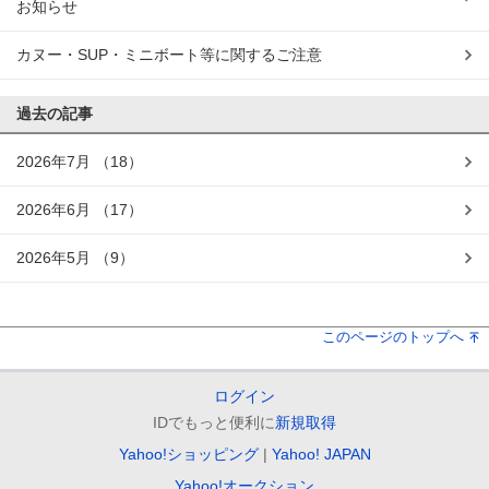
お知らせ
カヌー・SUP・ミニボート等に関するご注意
過去の記事
2026年7月
（18）
2026年6月
（17）
2026年5月
（9）
このページのトップへ
ログイン
IDでもっと便利に
新規取得
Yahoo!ショッピング
Yahoo! JAPAN
Yahoo!オークション