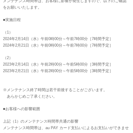
メンテナンス時間帯は、お客様に影響が発生しますので、以下のご確認
をお願いいたします。
■実施日程
（1）
2024年2月14日（水）午前0時00分～午前7時00分［7時間予定］
2024年2月21日（水）午前0時00分～午前7時00分［7時間予定］
（2）
2023年2月14日（水）午前2時00分～午前5時00分［3時間予定］
2023年2月21日（水）午前2時00分～午前5時00分［3時間予定］
※メンテナンス終了時間は若干前後することがございます。
あらかじめご了承ください。
■お客様への影響範囲
上記（1）のメンテナンス時間帯共通の影響
メンテナンス時間帯は、au PAY カード支払いによるお支払いができませ