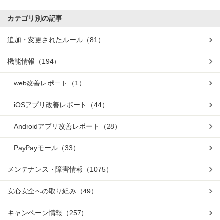
カテゴリ別の記事
追加・変更されたルール
（81）
機能情報
（194）
web改善レポート
（1）
iOSアプリ改善レポート
（44）
Androidアプリ改善レポート
（28）
PayPayモール
（33）
メンテナンス・障害情報
（1075）
安心安全への取り組み
（49）
キャンペーン情報
（257）