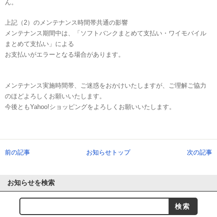
ん。
上記（2）のメンテナンス時間帯共通の影響
メンテナンス期間中は、「ソフトバンクまとめて支払い・ワイモバイル
まとめて支払い」による
お支払いがエラーとなる場合があります。
メンテナンス実施時間帯、ご迷惑をおかけいたしますが、ご理解ご協力
のほどよろしくお願いいたします。
今後ともYahoo!ショッピングをよろしくお願いいたします。
前の記事
お知らせトップ
次の記事
お知らせを検索