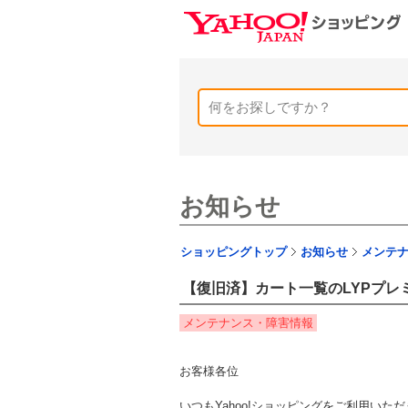
お知らせ
ショッピングトップ
お知らせ
メンテ
【復旧済】カート一覧のLYPプ
メンテナンス・障害情報
お客様各位
いつもYahoo!ショッピングをご利用い