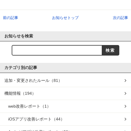
前の記事
お知らせトップ
次の記事
お知らせを検索
カテゴリ別の記事
追加・変更されたルール
（81）
機能情報
（194）
web改善レポート
（1）
iOSアプリ改善レポート
（44）