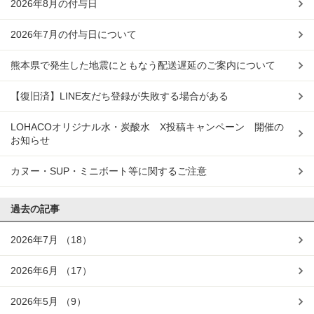
2026年8月の付与日
2026年7月の付与日について
熊本県で発生した地震にともなう配送遅延のご案内について
【復旧済】LINE友だち登録が失敗する場合がある
LOHACOオリジナル水・炭酸水 X投稿キャンペーン 開催の
お知らせ
カヌー・SUP・ミニボート等に関するご注意
過去の記事
2026年7月
（18）
2026年6月
（17）
2026年5月
（9）