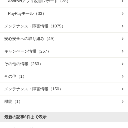
Androidアプリ改善レポート
（28）
PayPayモール
（33）
メンテナンス・障害情報
（1075）
安心安全への取り組み
（49）
キャンペーン情報
（257）
その他の情報
（263）
その他
（1）
メンテナンス・障害情報
（150）
機能
（1）
最新の記事
6件まで表示