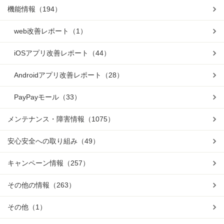
機能情報
（194）
web改善レポート
（1）
iOSアプリ改善レポート
（44）
Androidアプリ改善レポート
（28）
PayPayモール
（33）
メンテナンス・障害情報
（1075）
安心安全への取り組み
（49）
キャンペーン情報
（257）
その他の情報
（263）
その他
（1）