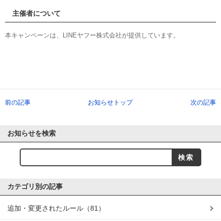
主催者について
本キャンペーンは、LINEヤフー株式会社が提供しています。
前の記事
お知らせトップ
次の記事
お知らせを検索
カテゴリ別の記事
追加・変更されたルール
（81）