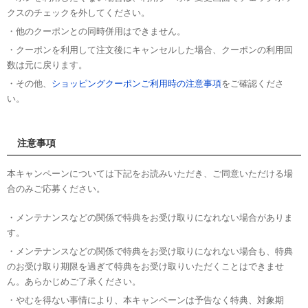
クスのチェックを外してください。
・他のクーポンとの同時併用はできません。
・クーポンを利用して注文後にキャンセルした場合、クーポンの利用回
数は元に戻ります。
・その他、
ショッピングクーポンご利用時の注意事項
をご確認くださ
い。
注意事項
本キャンペーンについては下記をお読みいただき、ご同意いただける場
合のみご応募ください。
・メンテナンスなどの関係で特典をお受け取りになれない場合がありま
す。
・メンテナンスなどの関係で特典をお受け取りになれない場合も、特典
のお受け取り期限を過ぎて特典をお受け取りいただくことはできませ
ん。あらかじめご了承ください。
・やむを得ない事情により、本キャンペーンは予告なく特典、対象期