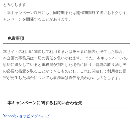
とみなします。
・本キャンペーン以外にも、同時期または開催期間終了後におトクなキ
ャンペーンを開催することがあります。
免責事項
本サイトの利用に関連して利用者または第三者に損害が発生した場合、
本企画の事務局は一切の責任を負いかねます。 また、本キャンペーンの
規約に違反していると事務局が判断した場合に限り、特典の取り消し等
の必要な措置を取ることができるものとし、これに関連して利用者に損
害が発生した場合についても事務局は責任を負わないものとします。
本キャンペーンに関するお問い合わせ先
Yahoo!ショッピングヘルプ