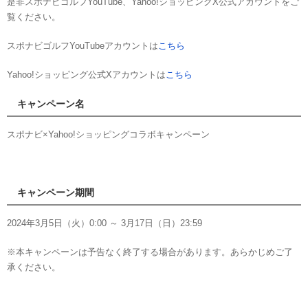
是非スポナビゴルフYouTube、Yahoo!ショッピングX公式アカウントをご
覧ください。
スポナビゴルフYouTubeアカウントは
こちら
Yahoo!ショッピング公式Xアカウントは
こちら
キャンペーン名
スポナビ×Yahoo!ショッピングコラボキャンペーン
キャンペーン期間
2024年3月5日（火）0:00 ～ 3月17日（日）23:59
※本キャンペーンは予告なく終了する場合があります。あらかじめご了
承ください。