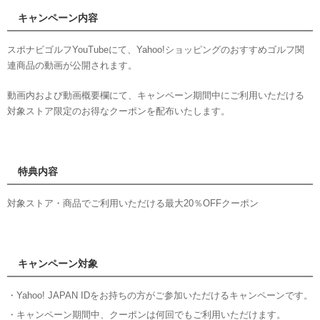
キャンペーン内容
スポナビゴルフYouTubeにて、Yahoo!ショッピングのおすすめゴルフ関
連商品の動画が公開されます。
動画内および動画概要欄にて、キャンペーン期間中にご利用いただける
対象ストア限定のお得なクーポンを配布いたします。
特典内容
対象ストア・商品でご利用いただける最大20％OFFクーポン
キャンペーン対象
・Yahoo! JAPAN IDをお持ちの方がご参加いただけるキャンペーンです。
・キャンペーン期間中、クーポンは何回でもご利用いただけます。