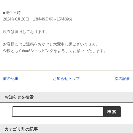
■発生日時
2024年6月26日 13時49分頃～15時39分
現在は復旧しております。
お客様にはご迷惑をおかけし大変申し訳ございません。
今後ともYahoo!ショッピングをよろしくお願いいたします。
前の記事
お知らせトップ
次の記事
お知らせを検索
カテゴリ別の記事