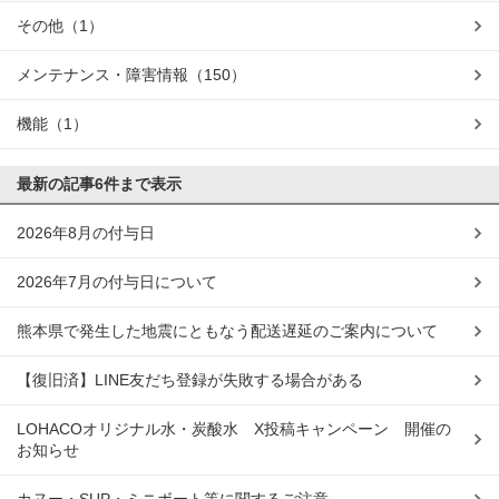
その他
（1）
メンテナンス・障害情報
（150）
機能
（1）
最新の記事
6件まで表示
2026年8月の付与日
2026年7月の付与日について
熊本県で発生した地震にともなう配送遅延のご案内について
【復旧済】LINE友だち登録が失敗する場合がある
LOHACOオリジナル水・炭酸水 X投稿キャンペーン 開催の
お知らせ