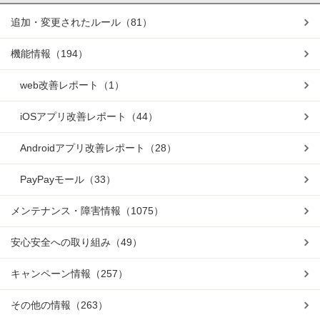
追加・変更されたルール
（81）
機能情報
（194）
web改善レポート
（1）
iOSアプリ改善レポート
（44）
Androidアプリ改善レポート
（28）
PayPayモール
（33）
メンテナンス・障害情報
（1075）
安心安全への取り組み
（49）
キャンペーン情報
（257）
その他の情報
（263）