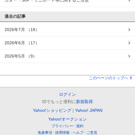
カヌー・SUP・ミニボート等に関するご注意
過去の記事
2026年7月
（18）
2026年6月
（17）
2026年5月
（9）
このページのトップへ
ログイン
IDでもっと便利に
新規取得
Yahoo!ショッピング
Yahoo! JAPAN
Yahoo!オークション
プライバシー
規約
免責事項
採用情報
ヘルプ
ご意見