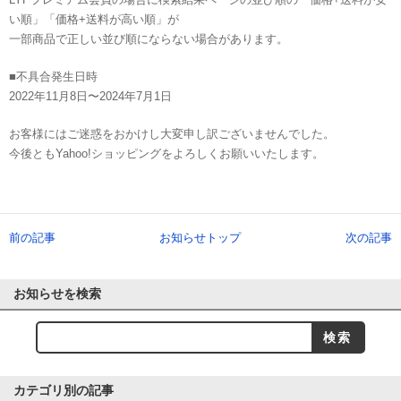
い順」「価格+送料が高い順」が
一部商品で正しい並び順にならない場合があります。
■不具合発生日時
2022年11月8日〜2024年7月1日
お客様にはご迷惑をおかけし大変申し訳ございませんでした。
今後ともYahoo!ショッピングをよろしくお願いいたします。
前の記事
お知らせトップ
次の記事
お知らせを検索
カテゴリ別の記事