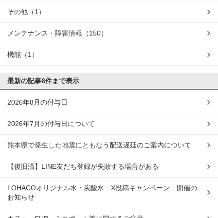
その他
（1）
メンテナンス・障害情報
（150）
機能
（1）
最新の記事
6件まで表示
2026年8月の付与日
2026年7月の付与日について
熊本県で発生した地震にともなう配送遅延のご案内について
【復旧済】LINE友だち登録が失敗する場合がある
LOHACOオリジナル水・炭酸水 X投稿キャンペーン 開催の
お知らせ