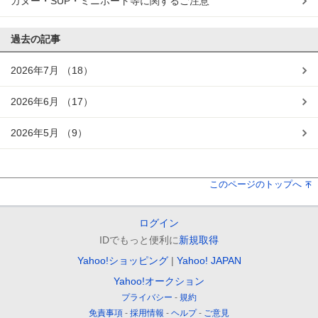
カヌー・SUP・ミニボート等に関するご注意
過去の記事
2026年7月
（18）
2026年6月
（17）
2026年5月
（9）
このページのトップへ
ログイン
IDでもっと便利に
新規取得
Yahoo!ショッピング
Yahoo! JAPAN
Yahoo!オークション
プライバシー
規約
免責事項
採用情報
ヘルプ
ご意見