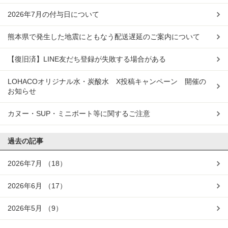
2026年7月の付与日について
熊本県で発生した地震にともなう配送遅延のご案内について
【復旧済】LINE友だち登録が失敗する場合がある
LOHACOオリジナル水・炭酸水 X投稿キャンペーン 開催の
お知らせ
カヌー・SUP・ミニボート等に関するご注意
過去の記事
2026年7月
（18）
2026年6月
（17）
2026年5月
（9）