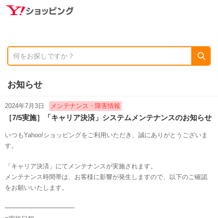
お知らせ
2024年7月3日
メンテナンス・障害情報
［7/5実施］「キャリア決済」システムメンテナンスのお知らせ
いつもYahoo!ショッピングをご利用いただき、誠にありがとうございま
す。
「キャリア決済」にてメンテナンスが実施されます。
メンテナンス時間帯は、お客様に影響が発生しますので、以下のご確認
をお願いいたします。
━━━━━━━━━━━