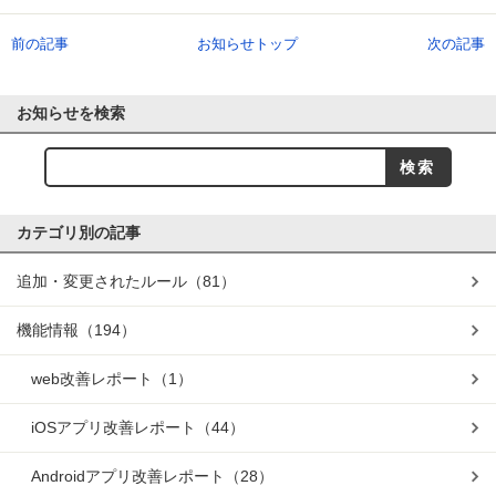
前の記事
お知らせトップ
次の記事
お知らせを検索
カテゴリ別の記事
追加・変更されたルール
（81）
機能情報
（194）
web改善レポート
（1）
iOSアプリ改善レポート
（44）
Androidアプリ改善レポート
（28）