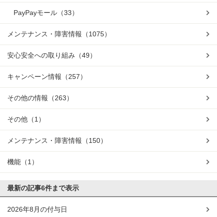
PayPayモール
（33）
メンテナンス・障害情報
（1075）
安心安全への取り組み
（49）
キャンペーン情報
（257）
その他の情報
（263）
その他
（1）
メンテナンス・障害情報
（150）
機能
（1）
最新の記事
6件まで表示
2026年8月の付与日