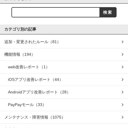
カテゴリ別の記事
追加・変更されたルール
（81）
機能情報
（194）
web改善レポート
（1）
iOSアプリ改善レポート
（44）
Androidアプリ改善レポート
（28）
PayPayモール
（33）
メンテナンス・障害情報
（1075）