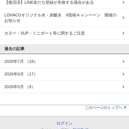
【復旧済】LINE友だち登録が失敗する場合がある
LOHACOオリジナル水・炭酸水 X投稿キャンペーン 開催の
お知らせ
カヌー・SUP・ミニボート等に関するご注意
過去の記事
2026年7月
（18）
2026年6月
（17）
2026年5月
（9）
このページのトップへ
ログイン