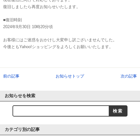
復旧しましたら再度お知らせいたします。
■復旧時刻
2024年9月30日 10時20分頃
お客様にはご迷惑をおかけし大変申し訳ございませんでした。
今後ともYahoo!ショッピングをよろしくお願いいたします。
前の記事
お知らせトップ
次の記事
お知らせを検索
カテゴリ別の記事