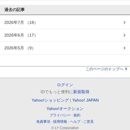
過去の記事
2026年7月
（18）
2026年6月
（17）
2026年5月
（9）
このページのトップへ
ログイン
IDでもっと便利に
新規取得
Yahoo!ショッピング
Yahoo! JAPAN
Yahoo!オークション
プライバシー
規約
免責事項
採用情報
ヘルプ
ご意見
© LY Corporation