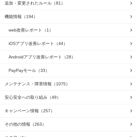
追加・変更されたルール
（81）
機能情報
（194）
web改善レポート
（1）
iOSアプリ改善レポート
（44）
Androidアプリ改善レポート
（28）
PayPayモール
（33）
メンテナンス・障害情報
（1075）
安心安全への取り組み
（49）
キャンペーン情報
（257）
その他の情報
（263）