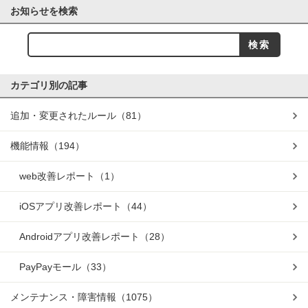
お知らせを検索
カテゴリ別の記事
追加・変更されたルール
（81）
機能情報
（194）
web改善レポート
（1）
iOSアプリ改善レポート
（44）
Androidアプリ改善レポート
（28）
PayPayモール
（33）
メンテナンス・障害情報
（1075）