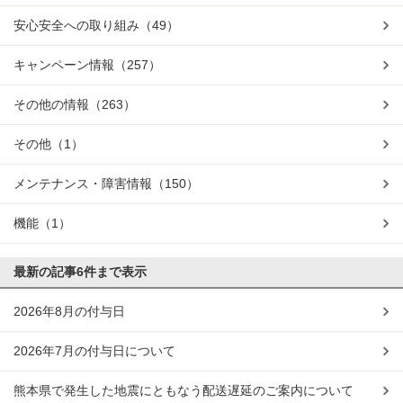
安心安全への取り組み
（49）
キャンペーン情報
（257）
その他の情報
（263）
その他
（1）
メンテナンス・障害情報
（150）
機能
（1）
最新の記事
6件まで表示
2026年8月の付与日
2026年7月の付与日について
熊本県で発生した地震にともなう配送遅延のご案内について