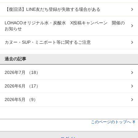
【復旧済】LINE友だち登録が失敗する場合がある
LOHACOオリジナル水・炭酸水 X投稿キャンペーン 開催の
お知らせ
カヌー・SUP・ミニボート等に関するご注意
過去の記事
2026年7月
（18）
2026年6月
（17）
2026年5月
（9）
このページのトップへ