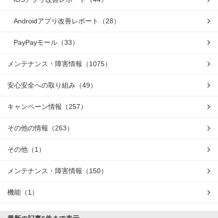
Androidアプリ改善レポート
（28）
PayPayモール
（33）
メンテナンス・障害情報
（1075）
安心安全への取り組み
（49）
キャンペーン情報
（257）
その他の情報
（263）
その他
（1）
メンテナンス・障害情報
（150）
機能
（1）