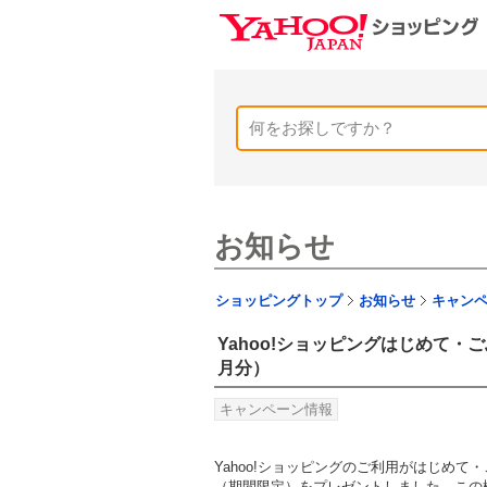
お知らせ
ショッピングトップ
お知らせ
キャン
Yahoo!ショッピングはじめて・
月分）
キャンペーン情報
Yahoo!ショッピングのご利用がはじめて
（期間限定）をプレゼントしました。この