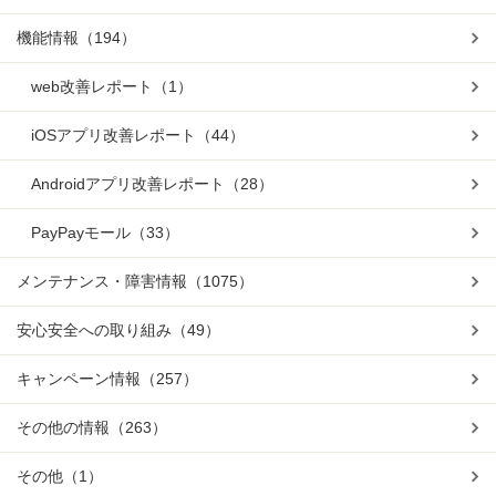
機能情報
（194）
web改善レポート
（1）
iOSアプリ改善レポート
（44）
Androidアプリ改善レポート
（28）
PayPayモール
（33）
メンテナンス・障害情報
（1075）
安心安全への取り組み
（49）
キャンペーン情報
（257）
その他の情報
（263）
その他
（1）