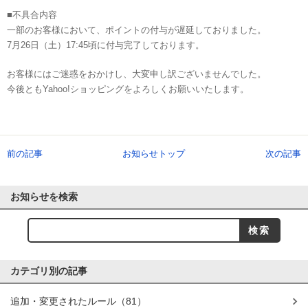
■不具合内容
一部のお客様において、ポイントの付与が遅延しておりました。
7月26日（土）17:45頃に付与完了しております。
お客様にはご迷惑をおかけし、大変申し訳ございませんでした。
今後ともYahoo!ショッピングをよろしくお願いいたします。
前の記事
お知らせトップ
次の記事
お知らせを検索
カテゴリ別の記事
追加・変更されたルール
（81）