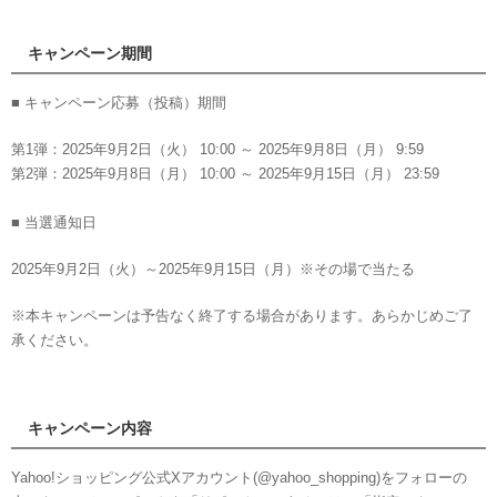
キャンペーン期間
■ キャンペーン応募（投稿）期間
第1弾
：2025年9月2日（火） 10:00 ～ 2025年9月8日（月） 9:59
第2弾
：2025年9月8日（月） 10:00 ～ 2025年9月15日（月） 23:59
■ 当選通知日
2025年9月2日（火）～2025年9月15日（月）※その場で当たる
※本キャンペーンは予告なく終了する場合があります。あらかじめご了
承ください。
キャンペーン内容
Yahoo!ショッピング公式Xアカウント(@yahoo_shopping)をフォローの