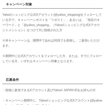
キャンペーン対象
Yahoo!ショッピング公式Xアカウント(@yahoo_shopping)をフォローして
いる方で、キャンペーンポストを「リポスト」、あるいは、「指定のキ
ーワード」と「@yahoo_shopping」（Yahoo!ショッピング公式Xアカウ
ントメンション）をつけてXに投稿された方
※本キャンペーンは、期間中であれば何回でも投稿し、ご参加いただけ
ます。
※期間中に公式Xアカウントをフォローした方、または、すでにフォロー
している方、いずれもキャンペーン対象となります。
応募条件
・投稿に参加できるXアカウント及びYahoo! JAPAN IDをお持ちの方
・キャンペーン期間中に、Yahoo!ショッピング公式Xアカウント(@yahoo