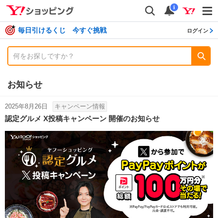
shopping
検索
通知数
i
毎日引けるくじ 今すぐ挑戦
ログイン
お知らせ
2025年8月26日
キャンペーン情報
認定グルメ X投稿キャンペーン 開催のお知らせ