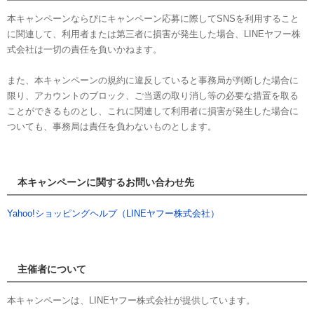
本キャンペーンならびにキャンペーン応募に際してSNSを利用すること
に関連して、利用者または第三者に損害が発生した場合、LINEヤフー株
式会社は一切の責任を負いかねます。
また、本キャンペーンの規約に違反していると事務局が判断した場合に
限り、アカウントのブロック、ご当選の取り消し等の必要な措置を取る
ことができるものとし、これに関連して利用者に損害が発生した場合に
ついても、事務局は責任を負わないものとします。
本キャンペーンに関するお問い合わせ先
Yahoo!ショッピングヘルプ（LINEヤフー株式会社）
主催者について
本キャンペーンは、LINEヤフー株式会社が提供しています。