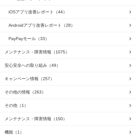
iOSアプリ改善レポート
（44）
Androidアプリ改善レポート
（28）
PayPayモール
（33）
メンテナンス・障害情報
（1075）
安心安全への取り組み
（49）
キャンペーン情報
（257）
その他の情報
（263）
その他
（1）
メンテナンス・障害情報
（150）
機能
（1）