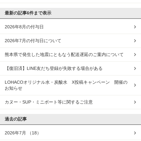
最新の記事
6件まで表示
2026年8月の付与日
2026年7月の付与日について
熊本県で発生した地震にともなう配送遅延のご案内について
【復旧済】LINE友だち登録が失敗する場合がある
LOHACOオリジナル水・炭酸水 X投稿キャンペーン 開催の
お知らせ
カヌー・SUP・ミニボート等に関するご注意
過去の記事
2026年7月
（18）