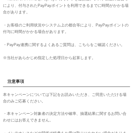
により、付与されたPayPayポイントを利用できるまでに時間がかかる場
合があります。
・お客様のご利用状況やシステム上の都合等により、PayPayポイントの
付与に時間がかかる場合があります。
・PayPay連携に関するよくあるご質問は、こちらをご確認ください。
※当社があらかじめ指定した処理日から起算します。
注意事項
本キャンペーンについては下記をお読みいただき、ご同意いただける場
合のみご応募ください。
・本キャンペーン対象者の決定方法や確率、抽選結果に関するお問い合
わせにはお答えできません。