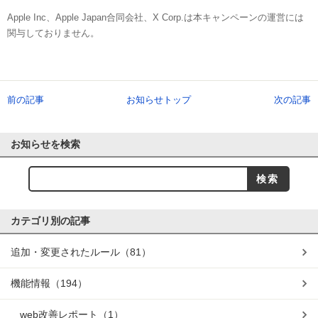
Apple Inc、Apple Japan合同会社、X Corp.は本キャンペーンの運営には
関与しておりません。
前の記事
お知らせトップ
次の記事
お知らせを検索
カテゴリ別の記事
追加・変更されたルール
（81）
機能情報
（194）
web改善レポート
（1）