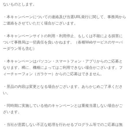
ないものとします。
・本キャンペーンについての連絡及び当選URL発行に関して、事務局から
ご連絡をさせていただく場合がございます。
・本キャンペーンサイトの利用・利用停止、もしくは不能による損害に
ついて事務局は一切責任を負いかねます。（各種Webサービスのサーバ
ーダウン等も含む）
・本キャンペーンはパソコン・スマートフォン・アプリからのご応募と
なります。稀に、機種によってはご利用できない場合がございます。フ
ィーチャーフォン（ガラケー）からのご応募はできません。
・景品の内容は変更となる場合がございます。あらかじめご了承くださ
い。
・同時期に実施している他のキャンペーンとは重複当選しない場合がご
ざいます。
・当社が意図しない不正な処理を行わせるプログラム等でのご応募は無