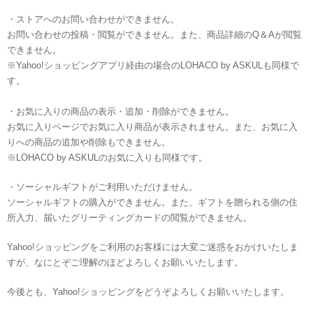
・ストアへのお問い合わせができません。
お問い合わせの投稿・閲覧ができません。また、商品詳細のQ＆Aが閲覧
できません。
※Yahoo!ショッピングアプリ経由の場合のLOHACO by ASKULも同様で
す。
・お気に入りの商品の表示・追加・削除ができません。
お気に入りページでお気に入り商品が表示されません。また、お気に入
りへの商品の追加や削除もできません。
※LOHACO by ASKULのお気に入りも同様です。
・ソーシャルギフトがご利用いただけません。
ソーシャルギフトの購入ができません。また、ギフトを贈られる側の住
所入力、届いたグリーティングカードの閲覧ができません。
Yahoo!ショッピングをご利用のお客様には大変ご迷惑をおかけいたしま
すが、なにとぞご理解のほどよろしくお願いいたします。
今後とも、Yahoo!ショッピングをどうぞよろしくお願いいたします。