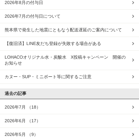
2026年8月の付与日
2026年7月の付与日について
熊本県で発生した地震にともなう配送遅延のご案内について
【復旧済】LINE友だち登録が失敗する場合がある
LOHACOオリジナル水・炭酸水 X投稿キャンペーン 開催の
お知らせ
カヌー・SUP・ミニボート等に関するご注意
過去の記事
2026年7月
（18）
2026年6月
（17）
2026年5月
（9）