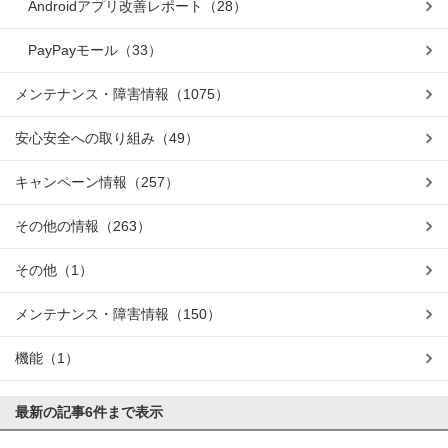
Androidアプリ改善レポート
（28）
PayPayモール
（33）
メンテナンス・障害情報
（1075）
安心安全への取り組み
（49）
キャンペーン情報
（257）
その他の情報
（263）
その他
（1）
メンテナンス・障害情報
（150）
機能
（1）
最新の記事
6件まで表示