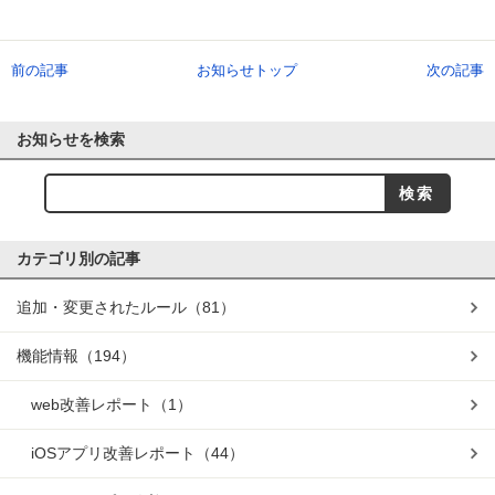
前の記事
お知らせトップ
次の記事
お知らせを検索
カテゴリ別の記事
追加・変更されたルール
（81）
機能情報
（194）
web改善レポート
（1）
iOSアプリ改善レポート
（44）