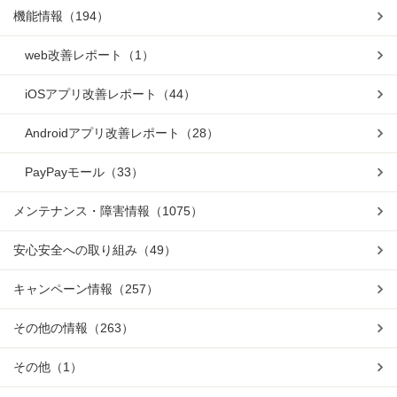
機能情報
（194）
web改善レポート
（1）
iOSアプリ改善レポート
（44）
Androidアプリ改善レポート
（28）
PayPayモール
（33）
メンテナンス・障害情報
（1075）
安心安全への取り組み
（49）
キャンペーン情報
（257）
その他の情報
（263）
その他
（1）