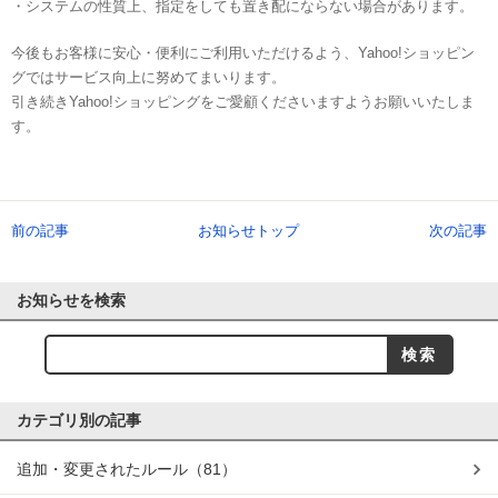
・システムの性質上、指定をしても置き配にならない場合があります。
今後もお客様に安心・便利にご利用いただけるよう、Yahoo!ショッピン
グではサービス向上に努めてまいります。
引き続きYahoo!ショッピングをご愛顧くださいますようお願いいたしま
す。
前の記事
お知らせトップ
次の記事
お知らせを検索
カテゴリ別の記事
追加・変更されたルール
（81）