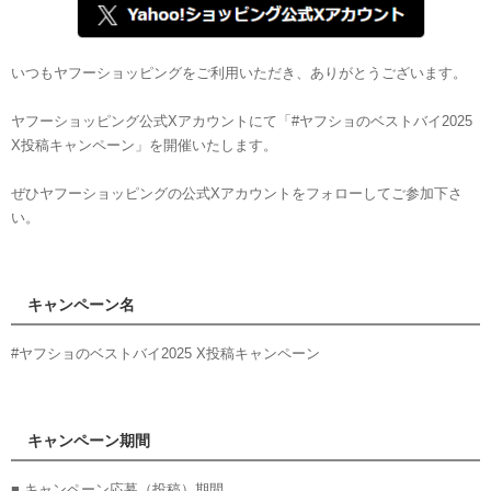
いつもヤフーショッピングをご利用いただき、ありがとうございます。
ヤフーショッピング公式Xアカウントにて「#ヤフショのベストバイ2025
X投稿キャンペーン」を開催いたします。
ぜひヤフーショッピングの公式Xアカウントをフォローしてご参加下さ
い。
キャンペーン名
#ヤフショのベストバイ2025 X投稿キャンペーン
キャンペーン期間
■ キャンペーン応募（投稿）期間