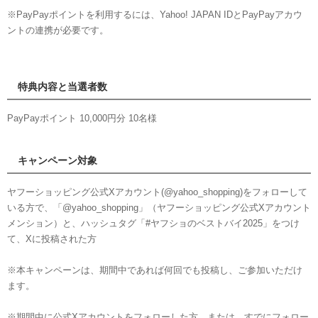
※PayPayポイントを利用するには、Yahoo! JAPAN IDとPayPayアカウ
ントの連携が必要です。
特典内容と当選者数
PayPayポイント 10,000円分 10名様
キャンペーン対象
ヤフーショッピング公式Xアカウント(@yahoo_shopping)をフォローして
いる方で、「@yahoo_shopping」（ヤフーショッピング公式Xアカウント
メンション）と、ハッシュタグ「#ヤフショのベストバイ2025」をつけ
て、Xに投稿された方
※本キャンペーンは、期間中であれば何回でも投稿し、ご参加いただけ
ます。
※期間中に公式Xアカウントをフォローした方、または、すでにフォロー