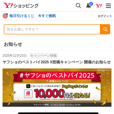
shopping
検索
通知数
i
毎日引けるくじ 今すぐ挑戦
ログイン
お知らせ
2025年12月22日
キャンペーン情報
ヤフショのベストバイ2025 X投稿キャンペーン 開催のお知らせ