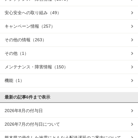
安心安全への取り組み
（49）
キャンペーン情報
（257）
その他の情報
（263）
その他
（1）
メンテナンス・障害情報
（150）
機能
（1）
最新の記事
6件まで表示
2026年8月の付与日
2026年7月の付与日について
熊本県で発生した地震にともなう配送遅延のご案内について