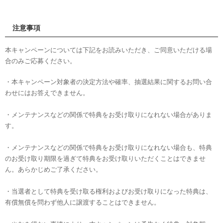
注意事項
本キャンペーンについては下記をお読みいただき、ご同意いただける場
合のみご応募ください。
・本キャンペーン対象者の決定方法や確率、抽選結果に関するお問い合
わせにはお答えできません。
・メンテナンスなどの関係で特典をお受け取りになれない場合がありま
す。
・メンテナンスなどの関係で特典をお受け取りになれない場合も、特典
のお受け取り期限を過ぎて特典をお受け取りいただくことはできませ
ん。あらかじめご了承ください。
・当選者として特典を受け取る権利およびお受け取りになった特典は、
有償無償を問わず他人に譲渡することはできません。