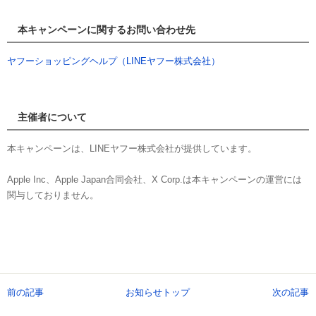
本キャンペーンに関するお問い合わせ先
ヤフーショッピングヘルプ（LINEヤフー株式会社）
主催者について
本キャンペーンは、LINEヤフー株式会社が提供しています。
Apple Inc、Apple Japan合同会社、X Corp.は本キャンペーンの運営には
関与しておりません。
前の記事
お知らせトップ
次の記事