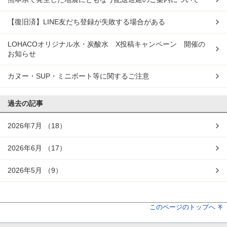
【復旧済】LINE友だち登録が失敗する場合がある
LOHACOオリジナル水・炭酸水 X投稿キャンペーン 開催の
お知らせ
カヌー・SUP・ミニボート等に関するご注意
過去の記事
2026年7月
（18）
2026年6月
（17）
2026年5月
（9）
このページのトップへ