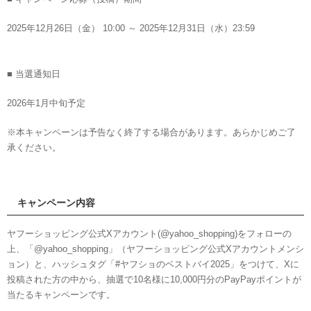
2025年12月26日（金） 10:00 ～ 2025年12月31日（水）23:59
■ 当選通知日
2026年1月中旬予定
※本キャンペーンは予告なく終了する場合があります。あらかじめご了
承ください。
キャンペーン内容
ヤフーショッピング公式Xアカウント(@yahoo_shopping)をフォローの
上、「@yahoo_shopping」（ヤフーショッピング公式Xアカウントメンシ
ョン）と、ハッシュタグ「#ヤフショのベストバイ2025」をつけて、Xに
投稿された方の中から、抽選で10名様に10,000円分のPayPayポイントが
当たるキャンペーンです。