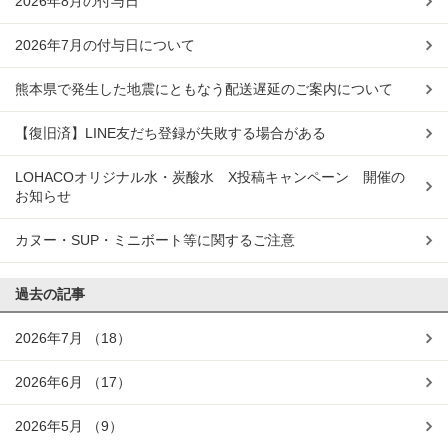
2026年8月の付与日
2026年7月の付与日について
熊本県で発生した地震にともなう配送遅延のご案内について
【復旧済】LINE友だち登録が失敗する場合がある
LOHACOオリジナル水・炭酸水 X投稿キャンペーン 開催の
お知らせ
カヌー・SUP・ミニボート等に関するご注意
過去の記事
2026年7月
（18）
2026年6月
（17）
2026年5月
（9）