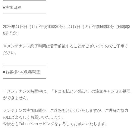
━━━━━━━━━━━
■実施日程
━━━━━━━━━━━
2026年4月6日（月）午後10時30分～ 4月7日（火）午前5時00分［6時間3
0分予定］
※メンテナンス終了時間は若干前後することがございますのでご了承く
ださい。
━━━━━━━━━━━
■お客様への影響範囲
━━━━━━━━━━━
・メンテナンス時間中は、「ドコモ払い／d払い」の注文キャンセル処理
ができません。
メンテナンス実施時間帯、ご迷惑をおかけいたしますが、ご理解ご協力
のほどよろしくお願いいたします。
今後ともYahoo!ショッピングをよろしくお願いいたします。