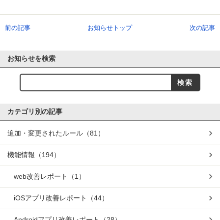
前の記事
お知らせトップ
次の記事
お知らせを検索
カテゴリ別の記事
追加・変更されたルール
（81）
機能情報
（194）
web改善レポート
（1）
iOSアプリ改善レポート
（44）
Androidアプリ改善レポート
（28）