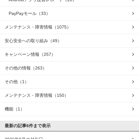
PayPayモール
（33）
メンテナンス・障害情報
（1075）
安心安全への取り組み
（49）
キャンペーン情報
（257）
その他の情報
（263）
その他
（1）
メンテナンス・障害情報
（150）
機能
（1）
最新の記事
6件まで表示