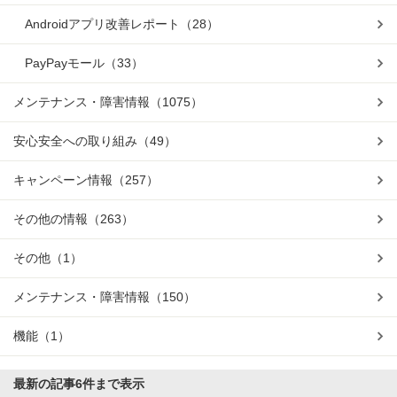
Androidアプリ改善レポート
（28）
PayPayモール
（33）
メンテナンス・障害情報
（1075）
安心安全への取り組み
（49）
キャンペーン情報
（257）
その他の情報
（263）
その他
（1）
メンテナンス・障害情報
（150）
機能
（1）
最新の記事
6件まで表示