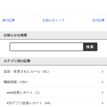
前の記事
お知らせトップ
次の記事
お知らせを検索
カテゴリ別の記事
追加・変更されたルール
（81）
機能情報
（194）
web改善レポート
（1）
iOSアプリ改善レポート
（44）