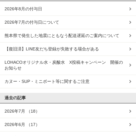
2026年8月の付与日
2026年7月の付与日について
熊本県で発生した地震にともなう配送遅延のご案内について
【復旧済】LINE友だち登録が失敗する場合がある
LOHACOオリジナル水・炭酸水 X投稿キャンペーン 開催の
お知らせ
カヌー・SUP・ミニボート等に関するご注意
過去の記事
2026年7月
（18）
2026年6月
（17）