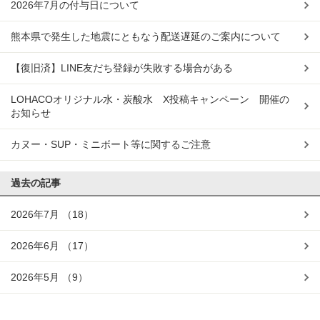
2026年7月の付与日について
熊本県で発生した地震にともなう配送遅延のご案内について
【復旧済】LINE友だち登録が失敗する場合がある
LOHACOオリジナル水・炭酸水 X投稿キャンペーン 開催の
お知らせ
カヌー・SUP・ミニボート等に関するご注意
過去の記事
2026年7月
（18）
2026年6月
（17）
2026年5月
（9）