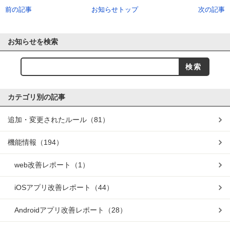
前の記事
お知らせトップ
次の記事
お知らせを検索
カテゴリ別の記事
追加・変更されたルール
（81）
機能情報
（194）
web改善レポート
（1）
iOSアプリ改善レポート
（44）
Androidアプリ改善レポート
（28）