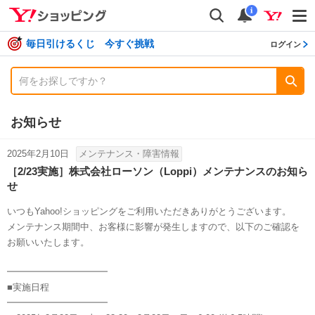
shopping
検索
通知数
i
毎日引けるくじ 今すぐ挑戦
ログイン
お知らせ
2025年2月10日
メンテナンス・障害情報
［2/23実施］株式会社ローソン（Loppi）メンテナンスのお知ら
せ
いつもYahoo!ショッピングをご利用いただきありがとうございます。
メンテナンス期間中、お客様に影響が発生しますので、以下のご確認を
お願いいたします。
━━━━━━━━━━━
■実施日程
━━━━━━━━━━━