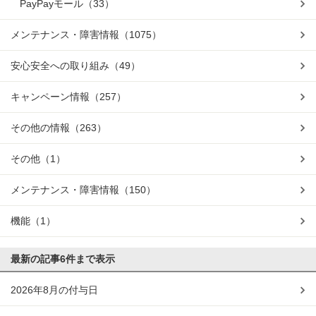
PayPayモール
（33）
メンテナンス・障害情報
（1075）
安心安全への取り組み
（49）
キャンペーン情報
（257）
その他の情報
（263）
その他
（1）
メンテナンス・障害情報
（150）
機能
（1）
最新の記事
6件まで表示
2026年8月の付与日