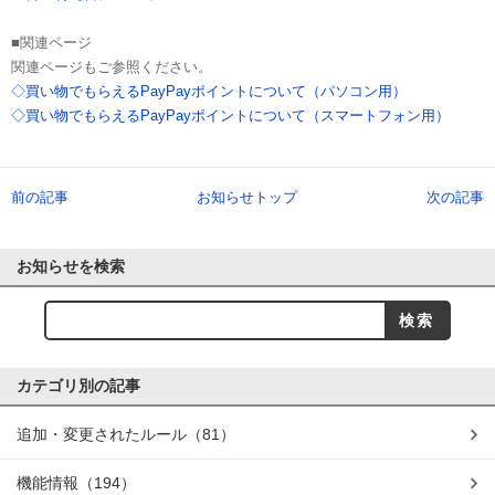
■関連ページ
関連ページもご参照ください。
◇買い物でもらえるPayPayポイントについて（パソコン用）
◇買い物でもらえるPayPayポイントについて（スマートフォン用）
前の記事
お知らせトップ
次の記事
お知らせを検索
カテゴリ別の記事
追加・変更されたルール
（81）
機能情報
（194）