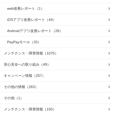
web改善レポート
（1）
iOSアプリ改善レポート
（44）
Androidアプリ改善レポート
（28）
PayPayモール
（33）
メンテナンス・障害情報
（1075）
安心安全への取り組み
（49）
キャンペーン情報
（257）
その他の情報
（263）
その他
（1）
メンテナンス・障害情報
（150）