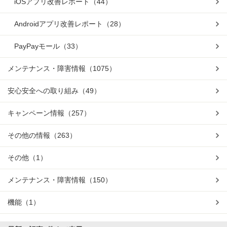
iOSアプリ改善レポート
（44）
Androidアプリ改善レポート
（28）
PayPayモール
（33）
メンテナンス・障害情報
（1075）
安心安全への取り組み
（49）
キャンペーン情報
（257）
その他の情報
（263）
その他
（1）
メンテナンス・障害情報
（150）
機能
（1）