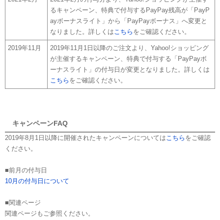
るキャンペーン、特典で付与するPayPay残高が「PayP
ayボーナスライト」から「PayPayボーナス」へ変更と
なりました。詳しくは
こちら
をご確認ください。
2019年11月
2019年11月1日以降のご注文より、Yahoo!ショッピング
が主催するキャンペーン、特典で付与する「PayPayボ
ーナスライト」の付与日が変更となりました。詳しくは
こちら
をご確認ください。
キャンペーンFAQ
2019年8月1日以降に開催されたキャンペーンについては
こちら
をご確認
ください。
■前月の付与日
10月の付与日について
■関連ページ
関連ページもご参照ください。