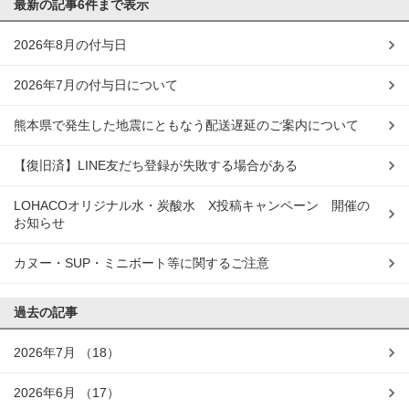
最新の記事
6件まで表示
2026年8月の付与日
2026年7月の付与日について
熊本県で発生した地震にともなう配送遅延のご案内について
【復旧済】LINE友だち登録が失敗する場合がある
LOHACOオリジナル水・炭酸水 X投稿キャンペーン 開催の
お知らせ
カヌー・SUP・ミニボート等に関するご注意
過去の記事
2026年7月
（18）
2026年6月
（17）