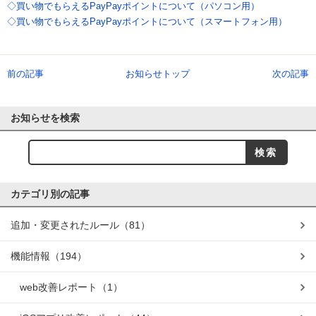
◇買い物でもらえるPayPayポイントについて（パソコン用）
◇買い物でもらえるPayPayポイントについて（スマートフォン用）
前の記事
お知らせトップ
次の記事
お知らせを検索
カテゴリ別の記事
追加・変更されたルール
（81）
機能情報
（194）
web改善レポート
（1）