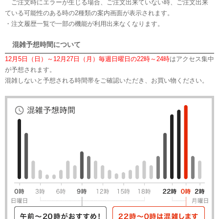
ご注文時にエラーが生じる場合、ご注文出来ていない時、ご注文出来
ている可能性のある時の2種類の案内画面が表示されます。
・注文履歴一覧で一部の機能が利用出来なくなります。
混雑予想時間について
12月5日（日）～12月27日（月）毎週日曜日の22時～24時
はアクセス集中
が予想されます。
混雑しないと予想される時間帯をご確認いただき、お買い物ください。