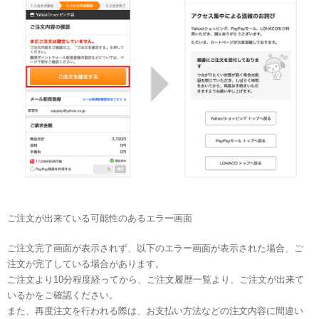
ご注文が出来ている可能性のあるエラー画面
ご注文完了画面が表示されず、以下のエラー画面が表示された場合、ご
注文が完了している場合があります。
ご注文より10分程度経ってから、ご注文履歴一覧より、ご注文が出来て
いるかをご確認ください。
また、再度注文を行われる際は、お支払い方法などの注文内容に間違い