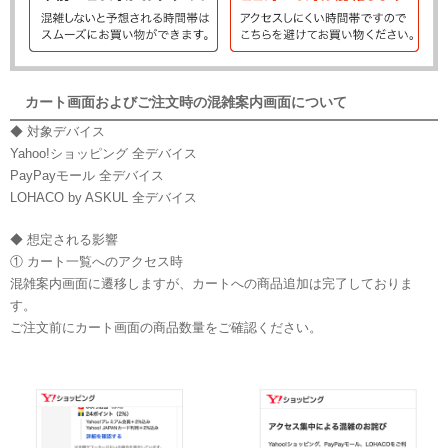
カート画面およびご注文時の混雑案内画面について
◆ 対象デバイス
Yahoo!ショッピング 全デバイス
PayPayモール 全デバイス
LOHACO by ASKUL 全デバイス
◆ 想定される影響
① カート一覧へのアクセス時
混雑案内画面に遷移しますが、カートへの商品追加は完了しておりま
す。
ご注文前にカート画面の商品数量をご確認ください。