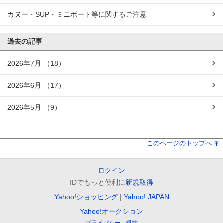
カヌー・SUP・ミニボート等に関するご注意
過去の記事
2026年7月
（18）
2026年6月
（17）
2026年5月
（9）
このページのトップへ
ログイン
IDでもっと便利に
新規取得
Yahoo!ショッピング
Yahoo! JAPAN
Yahoo!オークション
プライバシー
規約