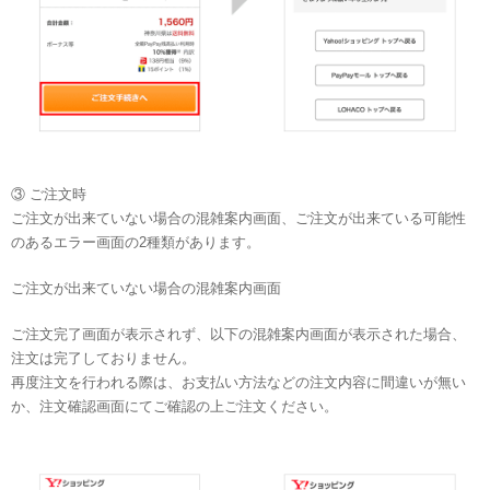
③ ご注文時
ご注文が出来ていない場合の混雑案内画面、ご注文が出来ている可能性
のあるエラー画面の2種類があります。
ご注文が出来ていない場合の混雑案内画面
ご注文完了画面が表示されず、以下の混雑案内画面が表示された場合、
注文は完了しておりません。
再度注文を行われる際は、お支払い方法などの注文内容に間違いが無い
か、注文確認画面にてご確認の上ご注文ください。