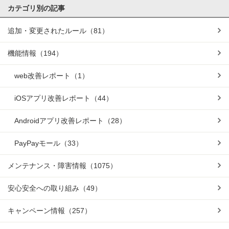
カテゴリ別の記事
追加・変更されたルール
（81）
機能情報
（194）
web改善レポート
（1）
iOSアプリ改善レポート
（44）
Androidアプリ改善レポート
（28）
PayPayモール
（33）
メンテナンス・障害情報
（1075）
安心安全への取り組み
（49）
キャンペーン情報
（257）