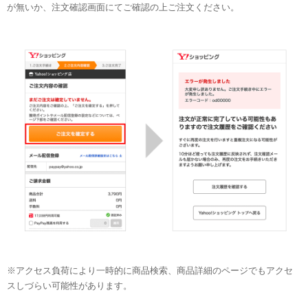
が無いか、注文確認画面にてご確認の上ご注文ください。
※アクセス負荷により一時的に商品検索、商品詳細のページ
でも
アクセ
スしづらい可能性があります。