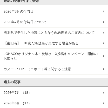
最新の記事
6件まで表示
2026年8月の付与日
2026年7月の付与日について
熊本県で発生した地震にともなう配送遅延のご案内について
【復旧済】LINE友だち登録が失敗する場合がある
LOHACOオリジナル水・炭酸水 X投稿キャンペーン 開催の
お知らせ
カヌー・SUP・ミニボート等に関するご注意
過去の記事
2026年7月
（18）
2026年6月
（17）