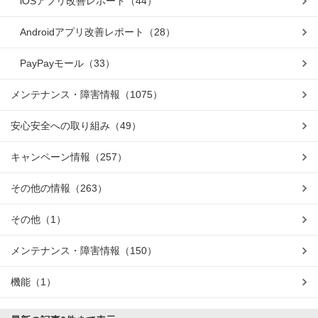
iOSアプリ改善レポート
（44）
Androidアプリ改善レポート
（28）
PayPayモール
（33）
メンテナンス・障害情報
（1075）
安心安全への取り組み
（49）
キャンペーン情報
（257）
その他の情報
（263）
その他
（1）
メンテナンス・障害情報
（150）
機能
（1）