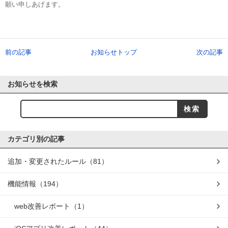
願い申しあげます。
前の記事
お知らせトップ
次の記事
お知らせを検索
カテゴリ別の記事
追加・変更されたルール
（81）
機能情報
（194）
web改善レポート
（1）