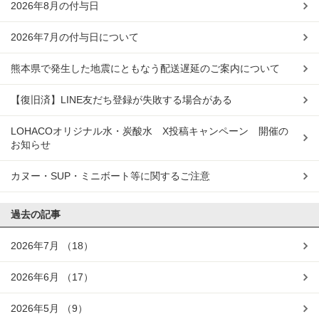
2026年8月の付与日
2026年7月の付与日について
熊本県で発生した地震にともなう配送遅延のご案内について
【復旧済】LINE友だち登録が失敗する場合がある
LOHACOオリジナル水・炭酸水 X投稿キャンペーン 開催の
お知らせ
カヌー・SUP・ミニボート等に関するご注意
過去の記事
2026年7月
（18）
2026年6月
（17）
2026年5月
（9）