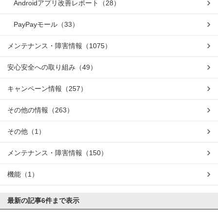
Androidアプリ改善レポート
（28）
PayPayモール
（33）
メンテナンス・障害情報
（1075）
安心安全への取り組み
（49）
キャンペーン情報
（257）
その他の情報
（263）
その他
（1）
メンテナンス・障害情報
（150）
機能
（1）
最新の記事
6件まで表示