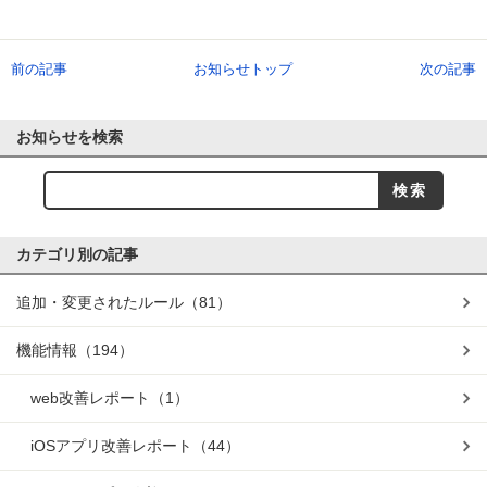
前の記事
お知らせトップ
次の記事
お知らせを検索
カテゴリ別の記事
追加・変更されたルール
（81）
機能情報
（194）
web改善レポート
（1）
iOSアプリ改善レポート
（44）