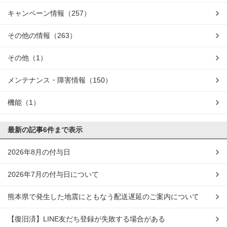
キャンペーン情報
（257）
その他の情報
（263）
その他
（1）
メンテナンス・障害情報
（150）
機能
（1）
最新の記事
6件まで表示
2026年8月の付与日
2026年7月の付与日について
熊本県で発生した地震にともなう配送遅延のご案内について
【復旧済】LINE友だち登録が失敗する場合がある