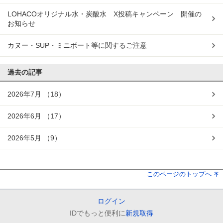
LOHACOオリジナル水・炭酸水 X投稿キャンペーン 開催の
お知らせ
カヌー・SUP・ミニボート等に関するご注意
過去の記事
2026年7月
（18）
2026年6月
（17）
2026年5月
（9）
このページのトップへ
ログイン
IDでもっと便利に
新規取得