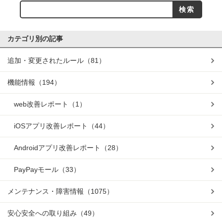
カテゴリ別の記事
追加・変更されたルール
（81）
機能情報
（194）
web改善レポート
（1）
iOSアプリ改善レポート
（44）
Androidアプリ改善レポート
（28）
PayPayモール
（33）
メンテナンス・障害情報
（1075）
安心安全への取り組み
（49）