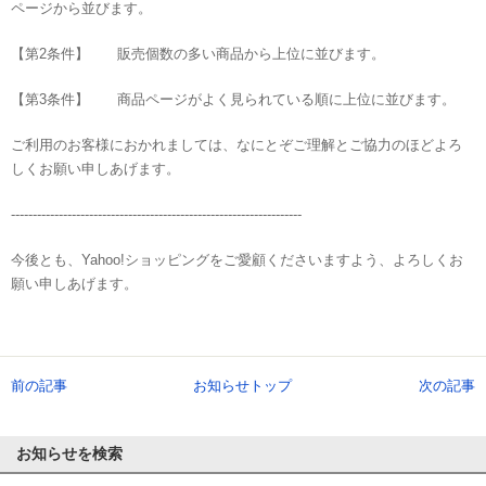
ページから並びます。
【第2条件】 販売個数の多い商品から上位に並びます。
【第3条件】 商品ページがよく見られている順に上位に並びます。
ご利用のお客様におかれましては、なにとぞご理解とご協力のほどよろ
しくお願い申しあげます。
-------------------------------------------------------------------
今後とも、Yahoo!ショッピングをご愛顧くださいますよう、よろしくお
願い申しあげます。
前の記事
お知らせトップ
次の記事
お知らせを検索