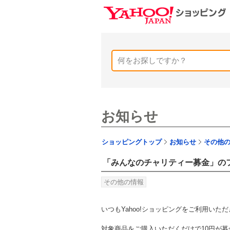
お知らせ
ショッピングトップ
お知らせ
その他
「みんなのチャリティー募金」の
その他の情報
いつもYahoo!ショッピングをご利用いた
対象商品をご購入いただくだけで10円が募