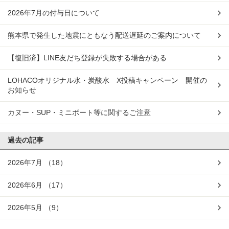
2026年7月の付与日について
熊本県で発生した地震にともなう配送遅延のご案内について
【復旧済】LINE友だち登録が失敗する場合がある
LOHACOオリジナル水・炭酸水 X投稿キャンペーン 開催の
お知らせ
カヌー・SUP・ミニボート等に関するご注意
過去の記事
2026年7月
（18）
2026年6月
（17）
2026年5月
（9）