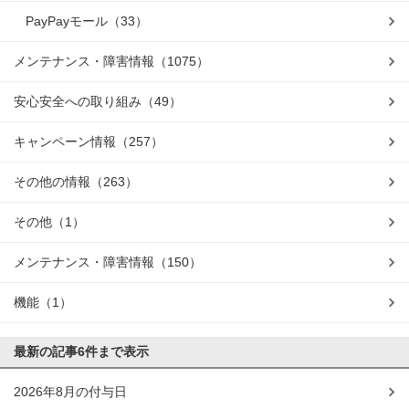
PayPayモール
（33）
メンテナンス・障害情報
（1075）
安心安全への取り組み
（49）
キャンペーン情報
（257）
その他の情報
（263）
その他
（1）
メンテナンス・障害情報
（150）
機能
（1）
最新の記事
6件まで表示
2026年8月の付与日