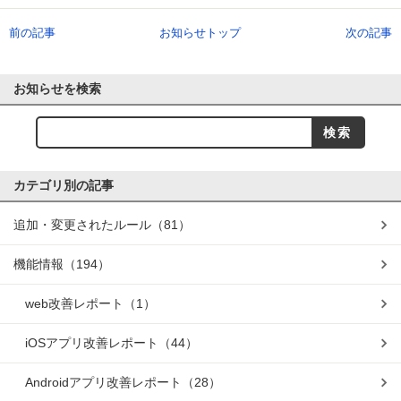
前の記事
お知らせトップ
次の記事
お知らせを検索
カテゴリ別の記事
追加・変更されたルール
（81）
機能情報
（194）
web改善レポート
（1）
iOSアプリ改善レポート
（44）
Androidアプリ改善レポート
（28）