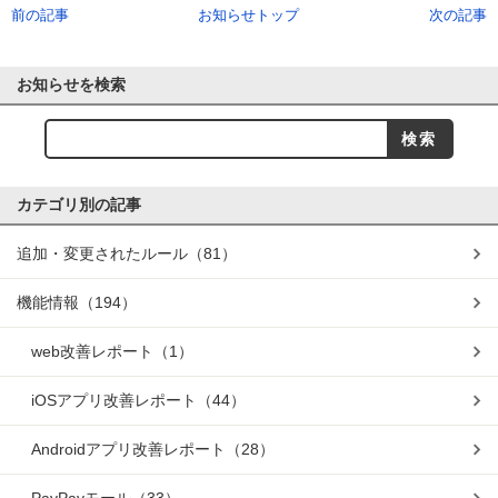
前の記事
お知らせトップ
次の記事
お知らせを検索
カテゴリ別の記事
追加・変更されたルール
（81）
機能情報
（194）
web改善レポート
（1）
iOSアプリ改善レポート
（44）
Androidアプリ改善レポート
（28）