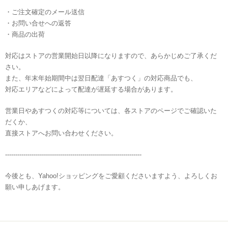
・ご注文確定のメール送信
・お問い合せへの返答
・商品の出荷
対応はストアの営業開始日以降になりますので、あらかじめご了承くだ
さい。
また、年末年始期間中は翌日配達「あすつく」の対応商品でも、
対応エリアなどによって配達が遅延する場合があります。
営業日やあすつくの対応等については、各ストアのページでご確認いた
だくか、
直接ストアへお問い合わせください。
-------------------------------------------------------------------
今後とも、Yahoo!ショッピングをご愛顧くださいますよう、よろしくお
願い申しあげます。