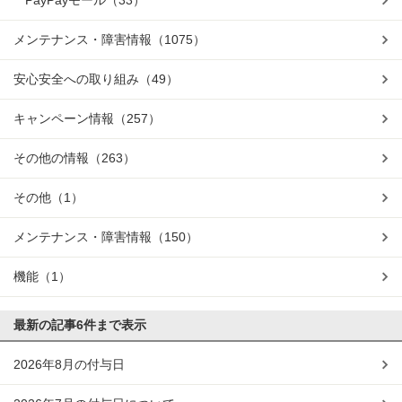
PayPayモール
（33）
メンテナンス・障害情報
（1075）
安心安全への取り組み
（49）
キャンペーン情報
（257）
その他の情報
（263）
その他
（1）
メンテナンス・障害情報
（150）
機能
（1）
最新の記事
6件まで表示
2026年8月の付与日