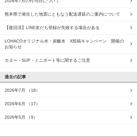
2026年7月の付与日について
熊本県で発生した地震にともなう配送遅延のご案内について
【復旧済】LINE友だち登録が失敗する場合がある
LOHACOオリジナル水・炭酸水 X投稿キャンペーン 開催の
お知らせ
カヌー・SUP・ミニボート等に関するご注意
過去の記事
2026年7月
（18）
2026年6月
（17）
2026年5月
（9）