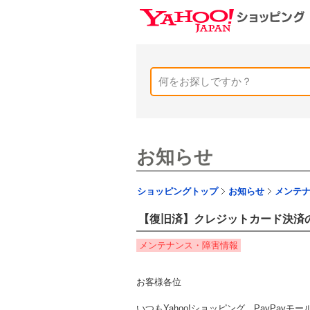
お知らせ
ショッピングトップ
お知らせ
メンテ
【復旧済】クレジットカード決済
メンテナンス・障害情報
お客様各位
いつもYahoo!ショッピング、PayPay