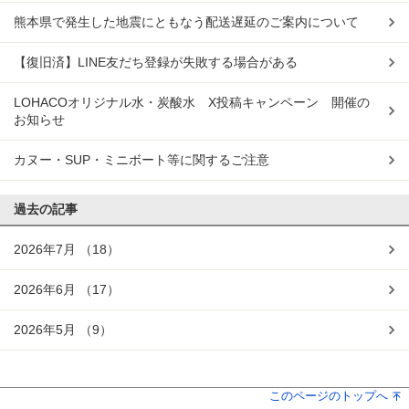
熊本県で発生した地震にともなう配送遅延のご案内について
【復旧済】LINE友だち登録が失敗する場合がある
LOHACOオリジナル水・炭酸水 X投稿キャンペーン 開催の
お知らせ
カヌー・SUP・ミニボート等に関するご注意
過去の記事
2026年7月
（18）
2026年6月
（17）
2026年5月
（9）
このページのトップへ