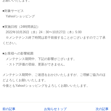
お願いいたします。
■対象サービス
Yahoo!ショッピング
■実施日程（24時間表記）
2022年10月26日（水）24：30〜10月27日（木）5:00
※メンテナンス終了時間は若干前後することがございますのでご了承
ください。
■お客様への影響範囲
メンテナンス期間中、下記の影響がございます。
・ストア評価の登録、更新ができません。
メンテナンス期間中、ご迷惑をおかけいたしますが、ご理解ご協力のほ
どよろしくお願いいたします。
今後ともYahoo!ショッピングをよろしくお願いいたします。
前の記事
お知らせトップ
次の記事