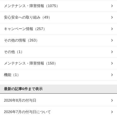
メンテナンス・障害情報
（1075）
安心安全への取り組み
（49）
キャンペーン情報
（257）
その他の情報
（263）
その他
（1）
メンテナンス・障害情報
（150）
機能
（1）
最新の記事
6件まで表示
2026年8月の付与日
2026年7月の付与日について