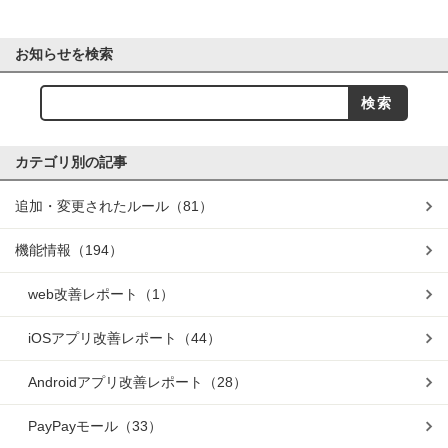
お知らせを検索
カテゴリ別の記事
追加・変更されたルール
（81）
機能情報
（194）
web改善レポート
（1）
iOSアプリ改善レポート
（44）
Androidアプリ改善レポート
（28）
PayPayモール
（33）